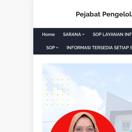
Pejabat Pengelo
Home
SARANA
SOP LAYANAN INF
SOP
INFORMASI TERSEDIA SETIAP 