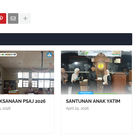
KSANAAN PSAJ 2026
SANTUNAN ANAK YATIM
9, 2026
April 29, 2026