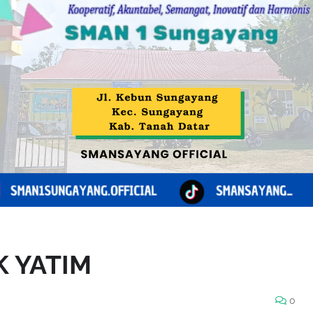
 YATIM
0