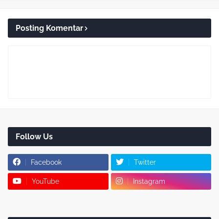
Posting Komentar
Follow Us
Facebook
Twitter
YouTube
Instagram