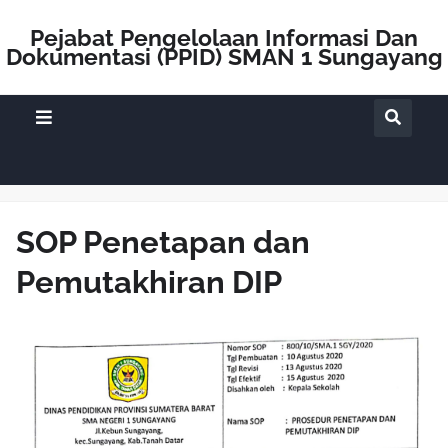
Pejabat Pengelolaan Informasi Dan
Dokumentasi (PPID) SMAN 1 Sungayang
SOP Penetapan dan
Pemutakhiran DIP