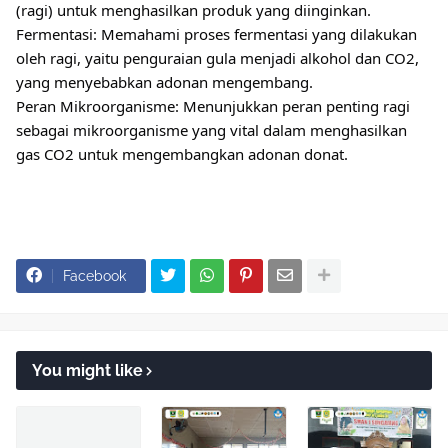
(ragi) untuk menghasilkan produk yang diinginkan.
Fermentasi: Memahami proses fermentasi yang dilakukan
oleh ragi, yaitu penguraian gula menjadi alkohol dan CO2,
yang menyebabkan adonan mengembang.
Peran Mikroorganisme: Menunjukkan peran penting ragi
sebagai mikroorganisme yang vital dalam menghasilkan
gas CO2 untuk mengembangkan adonan donat.
Facebook
You might like