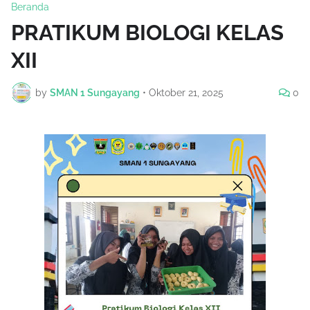
Beranda
PRATIKUM BIOLOGI KELAS
XII
by
SMAN 1 Sungayang
•
Oktober 21, 2025
0