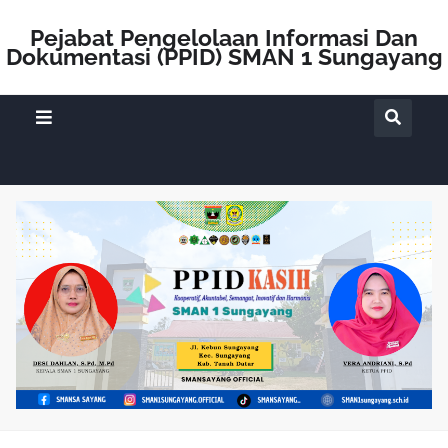
Pejabat Pengelolaan Informasi Dan
Dokumentasi (PPID) SMAN 1 Sungayang