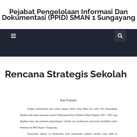
Pejabat Pengelolaan Informasi Dan
Dokumentasi (PPID) SMAN 1 Sungayang
Rencana Strategis Sekolah