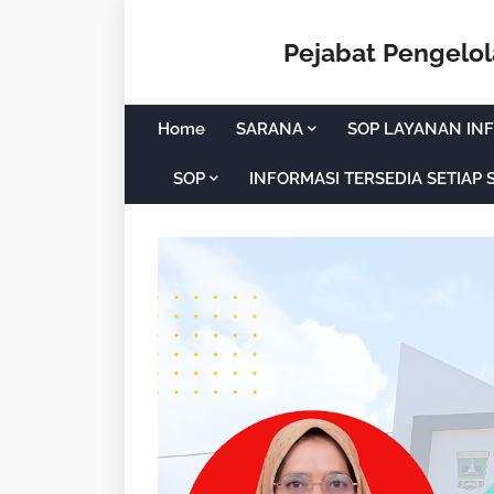
Pejabat Pengelo
Home
SARANA
SOP LAYANAN INF
SOP
INFORMASI TERSEDIA SETIAP 