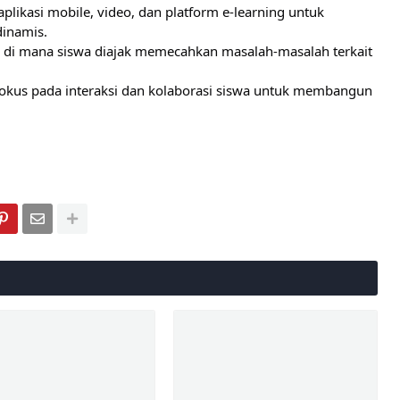
aplikasi mobile, video, dan platform e-learning untuk
inamis.
di mana siswa diajak memecahkan masalah-masalah terkait
kus pada interaksi dan kolaborasi siswa untuk membangun