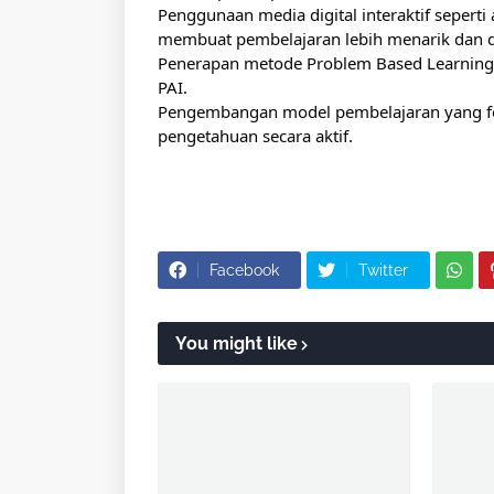
Penggunaan media digital interaktif seperti 
membuat pembelajaran lebih menarik dan d
Penerapan metode Problem Based Learning 
PAI.
Pengembangan model pembelajaran yang fo
pengetahuan secara aktif.
Facebook
Twitter
You might like