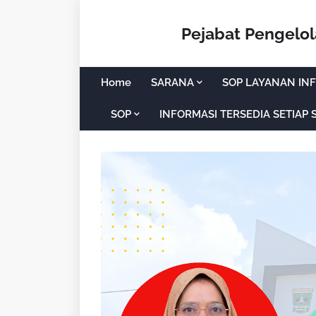
Pejabat Pengelo
Home
SARANA
SOP LAYANAN INF
SOP
INFORMASI TERSEDIA SETIAP 