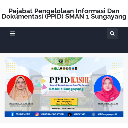
Pejabat Pengelolaan Informasi Dan
Dokumentasi (PPID) SMAN 1 Sungayang