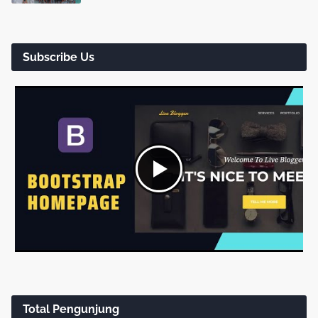
Subscribe Us
Total Pengunjung