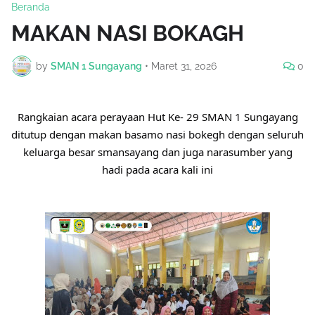
Beranda
MAKAN NASI BOKAGH
by
SMAN 1 Sungayang
•
Maret 31, 2026
0
Rangkaian acara perayaan Hut Ke- 29 SMAN 1 Sungayang
ditutup dengan makan basamo nasi bokegh dengan seluruh
keluarga besar smansayang dan juga narasumber yang
hadi pada acara kali ini