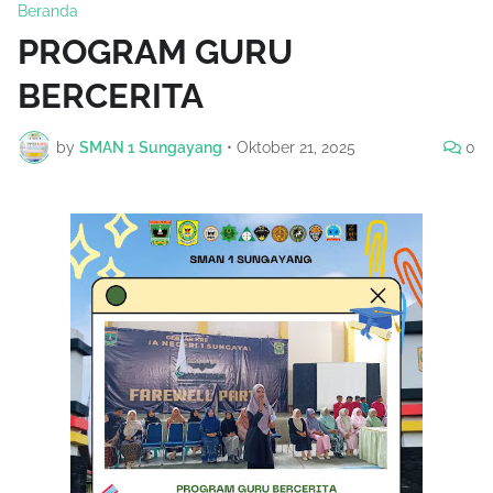
Beranda
PROGRAM GURU
BERCERITA
by
SMAN 1 Sungayang
•
Oktober 21, 2025
0