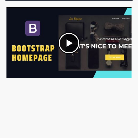
Total Pengunjung