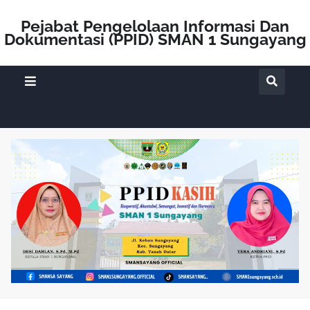
Pejabat Pengelolaan Informasi Dan
Dokumentasi (PPID) SMAN 1 Sungayang