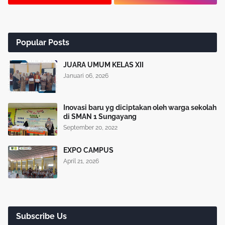
Popular Posts
JUARA UMUM KELAS XII
Januari 06, 2026
Inovasi baru yg diciptakan oleh warga sekolah
di SMAN 1 Sungayang
September 20, 2022
EXPO CAMPUS
April 21, 2026
Subscribe Us