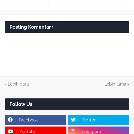
Posting Komentar
Lebih baru
Lebih lama
Follow Us
Facebook
Twitter
YouTube
Instagram