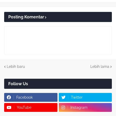
Posting Komentar
Lebih baru
Lebih lama
Follow Us
Facebook
Twitter
YouTube
Instagram