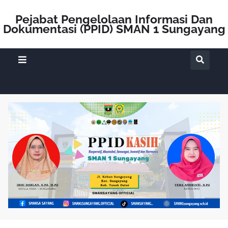
Pejabat Pengelolaan Informasi Dan
Dokumentasi (PPID) SMAN 1 Sungayang