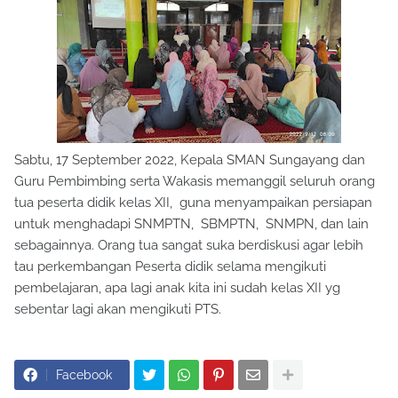
Sabtu, 17 September 2022, Kepala SMAN Sungayang dan
Guru Pembimbing serta Wakasis memanggil seluruh orang
tua peserta didik kelas XII, guna menyampaikan persiapan
untuk menghadapi SNMPTN, SBMPTN, SNMPN, dan lain
sebagainnya. Orang tua sangat suka berdiskusi agar lebih
tau perkembangan Peserta didik selama mengikuti
pembelajaran, apa lagi anak kita ini sudah kelas XII yg
sebentar lagi akan mengikuti PTS.
Facebook