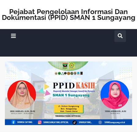
Pejabat Pengelolaan Informasi Dan
Dokumentasi (PPID) SMAN 1 Sungayang