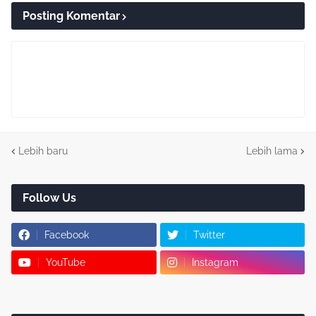
Posting Komentar
Lebih baru
Lebih lama
Follow Us
Facebook
Twitter
YouTube
Instagram