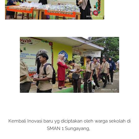
Kembali Inovasi baru yg diciptakan oleh warga sekolah di
SMAN 1 Sungayang,