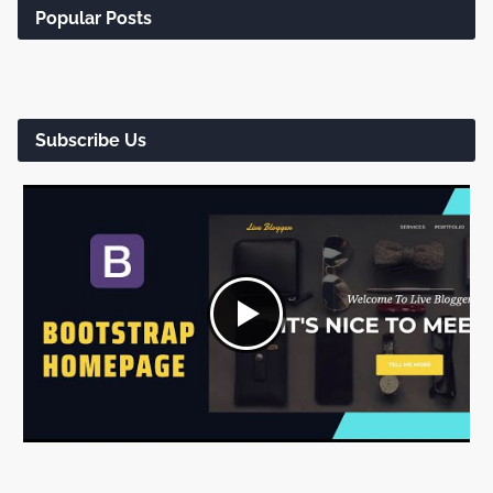
Popular Posts
Subscribe Us